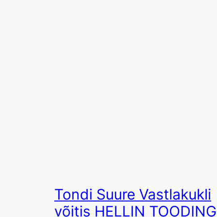
Tondi Suure Vastlakukli
võitis HELLIN TOODING