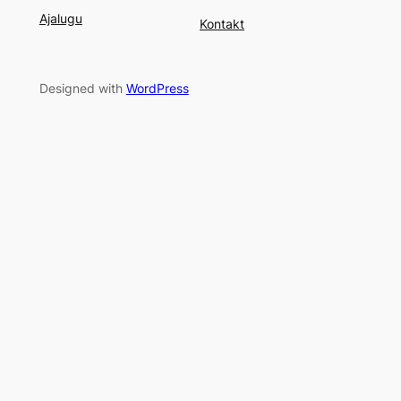
Ajalugu
Kontakt
Designed with
WordPress