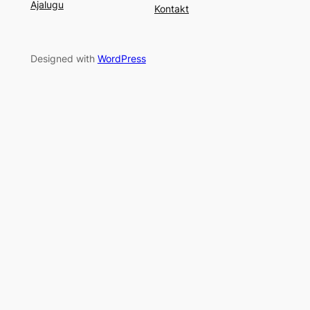
Ajalugu
Kontakt
Designed with
WordPress