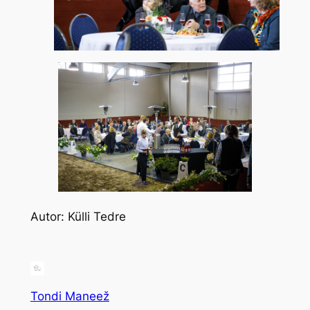
Autor: Külli Tedre
Tondi Maneež